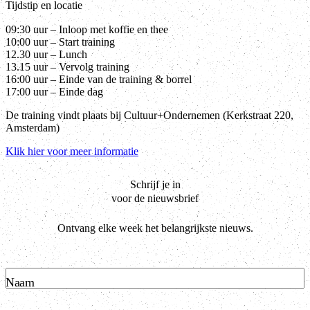
Tijdstip en locatie
09:30 uur – Inloop met koffie en thee
10:00 uur – Start training
12.30 uur – Lunch
13.15 uur – Vervolg training
16:00 uur – Einde van de training & borrel
17:00 uur – Einde dag
De training vindt plaats bij Cultuur+Ondernemen (Kerkstraat 220,
Amsterdam)
Klik hier voor meer informatie
Schrijf je in
voor de nieuwsbrief
Ontvang elke week het belangrijkste nieuws.
Naam