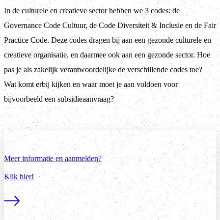
In de culturele en creatieve sector hebben we 3 codes: de
Governance Code Cultuur, de Code Diversiteit & Inclusie en de Fair
Practice Code. Deze codes dragen bij aan een gezonde culturele en
creatieve organisatie, en daarmee ook aan een gezonde sector. Hoe
pas je als zakelijk verantwoordelijke de verschillende codes toe?
Wat komt erbij kijken en waar moet je aan voldoen voor
bijvoorbeeld een subsidieaanvraag?
Meer informatie en aanmelden?
Klik hier!
Lees meer