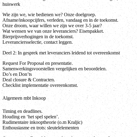
huiswerk
Wie zijn we, wie bedienen we? Onze doelgroep.
Afname/inkoopcijfers, verleden, vandaag en in de toekomst.
Onze droom, waar willen we zijn we over 3-5 jaar?
Wat wensen we van onze leveranciers? Eisenpakket.
Bierprijsverhogingen in de toekomst.
Leveranciersselectie, contact leggen.
Deel 2: In gesprek met leveranciers leidend tot overeenkomst
Request For Proposal en presentatie.
Samenwerkingsvoorstellen vergelijken en beoordelen.
Do’s en Don’ts
Deal closure & Contracten.
Checklist implementatie overeenkomst.
Algemeen mbt Inkoop
Timing en deadlines.
Houding en ‘het spel spelen’.
Rudimentaire inkooptheorie (o.m Kraljic)
Enthousiasme en trots: sleutelelementen