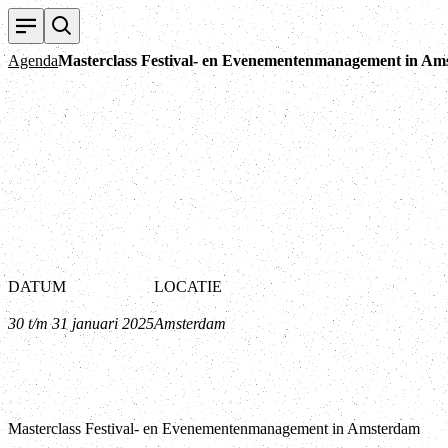
Agenda
Masterclass Festival- en Evenementenmanagement in A
DATUM
LOCATIE
30 t/m 31 januari 2025
Amsterdam
Masterclass Festival- en Evenementenmanagement in Amsterdam