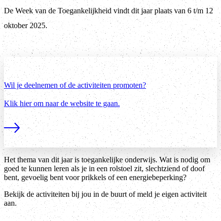
De Week van de Toegankelijkheid vindt dit jaar plaats van 6 t/m 12
oktober 2025.
Wil je deelnemen of de activiteiten promoten?
Klik hier om naar de website te gaan.
Lees meer
Het thema van dit jaar is toegankelijke onderwijs. Wat is nodig om
goed te kunnen leren als je in een rolstoel zit, slechtziend of doof
bent, gevoelig bent voor prikkels of een energiebeperking?
Bekijk de activiteiten bij jou in de buurt of meld je eigen activiteit
aan.