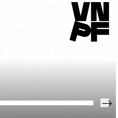
Terug naar homepage