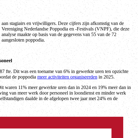
aangesloten poppodia.
soneel
7 fte. Dit was een toename van 6% in gewerkte uren ten opzichte
oordat de poppodia
meer activiteiten organiseerden
in 2025.
Dit waren 11% meer gewerkte uren dan in 2024 en 19% meer dan in
ving van meer werk door personeel in loondienst en minder werk
elfstandigen daalde in de afgelopen twee jaar met 24% en de