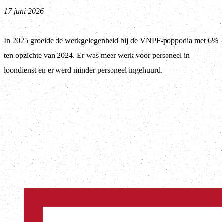
17 juni 2026
In 2025 groeide de werkgelegenheid bij de VNPF-poppodia met 6%
ten opzichte van 2024. Er was meer werk voor personeel in
loondienst en er werd minder personeel ingehuurd.