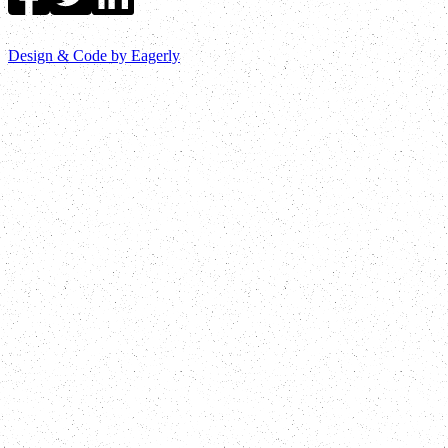
Design & Code by Eagerly