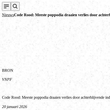
Nieuws
Code Rood: Meeste poppodia draaien verlies door achterbl
BRON
VNPF
Code Rood: Meeste poppodia draaien verlies door achterblijvende ind
20 januari 2026