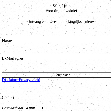
Schrijf je in
voor de nieuwsbrief
Ontvang elke week het belangrijkste nieuws.
Naam
E-Mailadres
Aanmelden
Disclaimer
Privacybeleid
Contact
Bataviastraat 24 unit 1.13