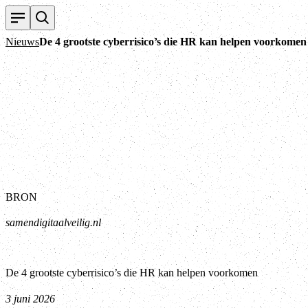
Nieuws
De 4 grootste cyberrisico’s die HR kan helpen voorkomen
BRON
samendigitaalveilig.nl
De 4 grootste cyberrisico’s die HR kan helpen voorkomen
3 juni 2026