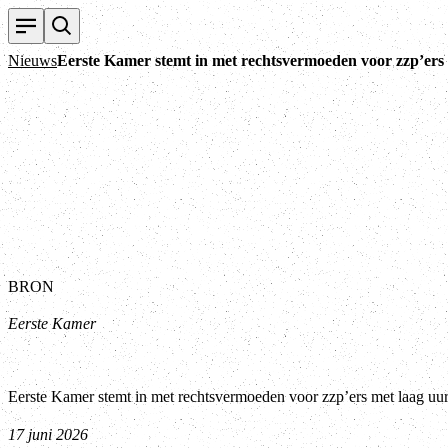
Nieuws
Eerste Kamer stemt in met rechtsvermoeden voor zzp’ers 
BRON
Eerste Kamer
Eerste Kamer stemt in met rechtsvermoeden voor zzp’ers met laag uur
17 juni 2026