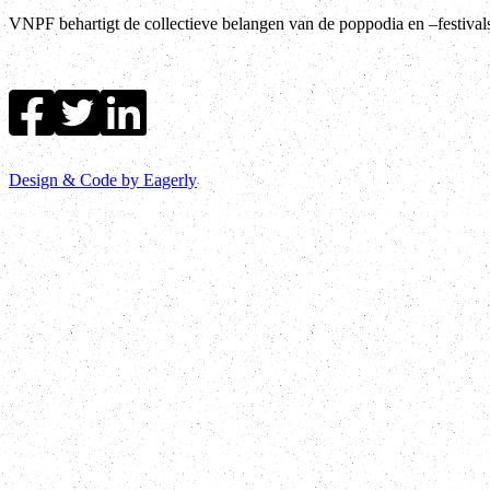
VNPF behartigt de collectieve belangen van de poppodia en –festiva
Design & Code by Eagerly