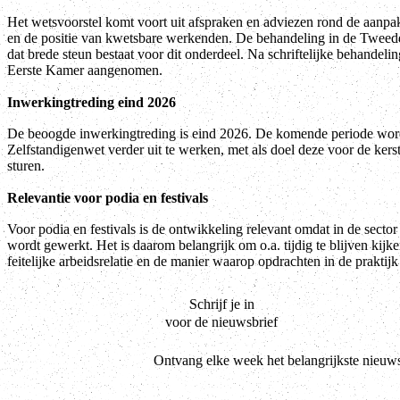
Het wetsvoorstel komt voort uit afspraken en adviezen rond de aanpak
en de positie van kwetsbare werkenden. De behandeling in de Tweede 
dat brede steun bestaat voor dit onderdeel. Na schriftelijke behandeli
Eerste Kamer aangenomen.
Inwerkingtreding eind 2026
De beoogde inwerkingtreding is eind 2026. De komende periode wor
Zelfstandigenwet verder uit te werken, met als doel deze voor de kers
sturen.
Relevantie voor podia en festivals
Voor podia en festivals is de ontwikkeling relevant omdat in de sector
wordt gewerkt. Het is daarom belangrijk om o.a. tijdig te blijven kijke
feitelijke arbeidsrelatie en de manier waarop opdrachten in de praktij
Schrijf je in
voor de nieuwsbrief
Ontvang elke week het belangrijkste nieuws