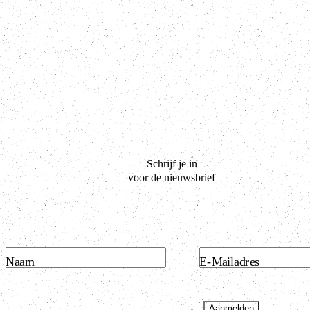
Schrijf je in
voor de nieuwsbrief
Naam
E-Mailadres
Aanmelden