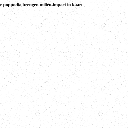
r poppodia brengen milieu-impact in kaart