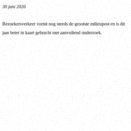
30 juni 2026
Bezoekersverkeer vormt nog steeds de grootste milieupost en is dit
jaar beter in kaart gebracht met aanvullend onderzoek.