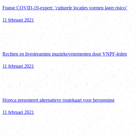
Franse COVID-19-expert: ‘culturele locaties vormen lager risico’
11 februari 2021
Rechten en livestreaming muziekevenementen door VNPF-leden
11 februari 2021
Horeca presenteert alternatieve routekaart voor heropening
11 februari 2021