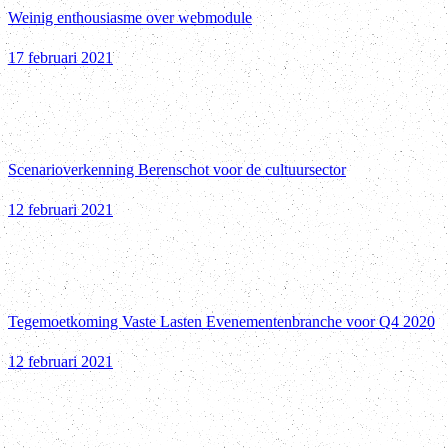
Weinig enthousiasme over webmodule
17 februari 2021
Scenarioverkenning Berenschot voor de cultuursector
12 februari 2021
Tegemoetkoming Vaste Lasten Evenementenbranche voor Q4 2020
12 februari 2021