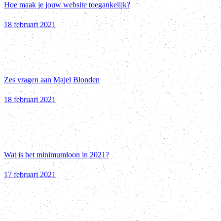
Hoe maak je jouw website toegankelijk?
18 februari 2021
Zes vragen aan Majel Blonden
18 februari 2021
Wat is het minimumloon in 2021?
17 februari 2021