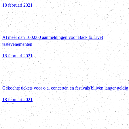
18 februari 2021
Al meer dan 100.000 aanmeldingen voor Back to Live!
testevenementen
18 februari 2021
Gekochte tickets voor o.a. concerten en festivals blijven langer geldig
18 februari 2021