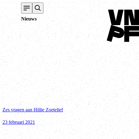
Terug naar hom
Nieuws
Zes vragen aan Hillie Zoetelief
23 februari 2021