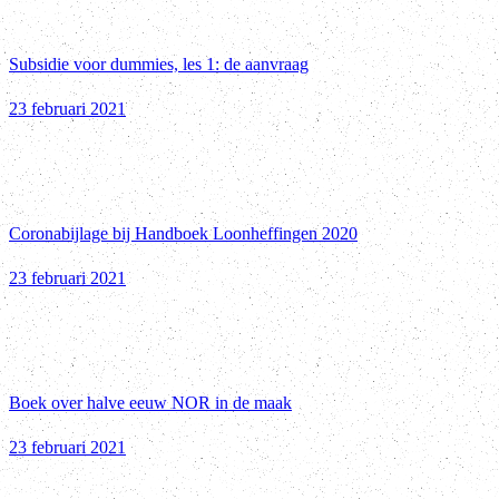
Subsidie voor dummies, les 1: de aanvraag
23 februari 2021
Coronabijlage bij Handboek Loonheffingen 2020
23 februari 2021
Boek over halve eeuw NOR in de maak
23 februari 2021