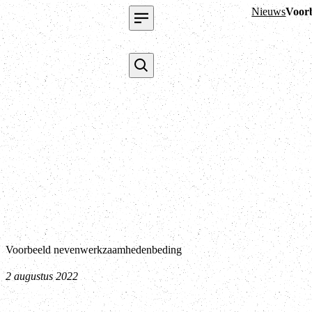
Nieuws
Voor
Voorbeeld nevenwerkzaamhedenbeding
2 augustus 2022