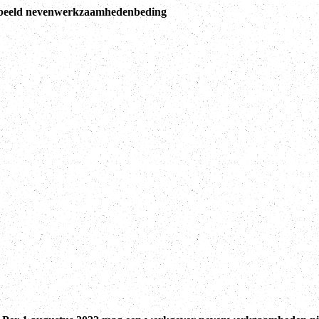
beeld nevenwerkzaamhedenbeding