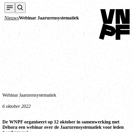
Terug naar home
Nieuws
Webinar Jaarurensystematiek
Webinar Jaarurensystematiek
6 oktober 2022
De WNPF organiseert op 12 oktober in samenwerking met
Déhora een webinar over de Jaarurensystematiek voor leden