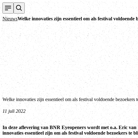
Nieuws
Welke innovaties zijn essentieel om als festival voldoende 
Welke innovaties zijn essentieel om als festival voldoende bezoekers t
11 juli 2022
In deze aflevering van BNR Eyeopeners wordt met o.a. Eric va
innovaties essentieel zijn om als festival voldoende bezoekers te b