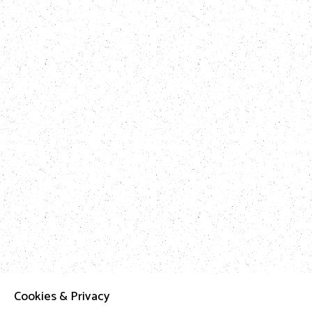
Cookies & Privacy