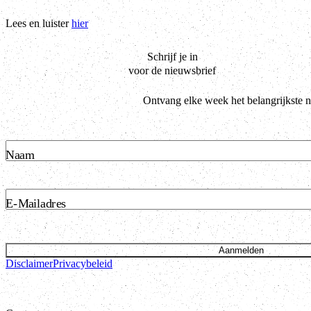
Lees en luister
hier
Schrijf je in
voor de nieuwsbrief
Ontvang elke week het belangrijkste 
Naam
E-Mailadres
Aanmelden
Disclaimer
Privacybeleid