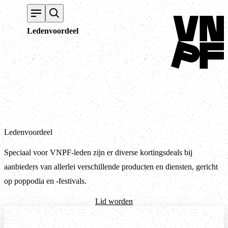
Terug naar home
Ledenvoordeel
Ledenvoordeel
Speciaal voor VNPF-leden zijn er diverse kortingsdeals bij
aanbieders van allerlei verschillende producten en diensten, gericht
op poppodia en -festivals.
Lid worden