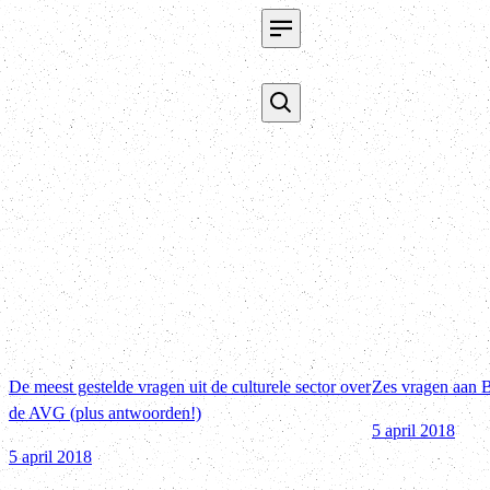
De meest gestelde vragen uit de culturele sector over
Zes vragen aan 
de AVG (plus antwoorden!)
5 april 2018
5 april 2018